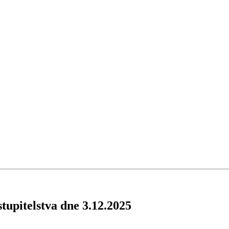
tupitelstva dne 3.12.2025