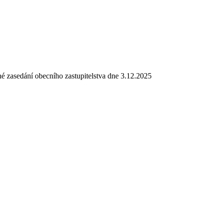
é zasedání obecního zastupitelstva dne 3.12.2025