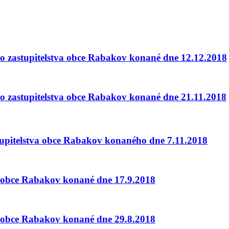
ího zastupitelstva obce Rabakov konané dne 12.12.2018
ího zastupitelstva obce Rabakov konané dne 21.11.2018
tupitelstva obce Rabakov konaného dne 7.11.2018
va obce Rabakov konané dne 17.9.2018
va obce Rabakov konané dne 29.8.2018