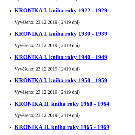
KRONIKA I. kniha roky 1922 - 1929
Vyvěšeno:
23.12.2019
(
2419 dní)
KRONIKA I. kniha roky 1930 - 1939
Vyvěšeno:
23.12.2019
(
2419 dní)
KRONIKA I. kniha roky 1940 - 1949
Vyvěšeno:
23.12.2019
(
2419 dní)
KRONIKA I. kniha roky 1950 - 1959
Vyvěšeno:
23.12.2019
(
2419 dní)
KRONIKA II. kniha roky 1960 - 1964
Vyvěšeno:
23.12.2019
(
2419 dní)
KRONIKA II. kniha roky 1965 - 1969