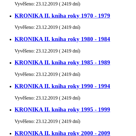
Vyvěšeno:
23.12.2019
(
2419 dní)
KRONIKA II. kniha roky 1970 - 1979
Vyvěšeno:
23.12.2019
(
2419 dní)
KRONIKA II. kniha roky 1980 - 1984
Vyvěšeno:
23.12.2019
(
2419 dní)
KRONIKA II. kniha roky 1985 - 1989
Vyvěšeno:
23.12.2019
(
2419 dní)
KRONIKA II. kniha roky 1990 - 1994
Vyvěšeno:
23.12.2019
(
2419 dní)
KRONIKA II. kniha roky 1995 - 1999
Vyvěšeno:
23.12.2019
(
2419 dní)
KRONIKA II. kniha roky 2000 - 2009